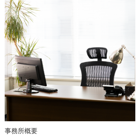
事務所概要