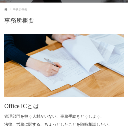
ホーム
事務所概要
事務所概要
Office ICとは
管理部門を担う人材がいない、事務手続きどうしよう、
法律、労務に関する、ちょっとしたことを随時相談したい、