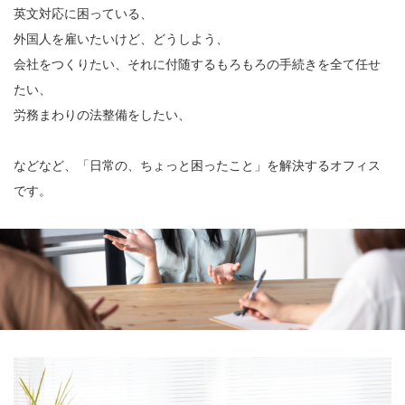
英文対応に困っている、
外国人を雇いたいけど、どうしよう、
会社をつくりたい、それに付随するもろもろの手続きを全て任せ
たい、
労務まわりの法整備をしたい、
などなど、「日常の、ちょっと困ったこと」を解決するオフィス
です。