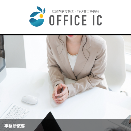
事務所概要